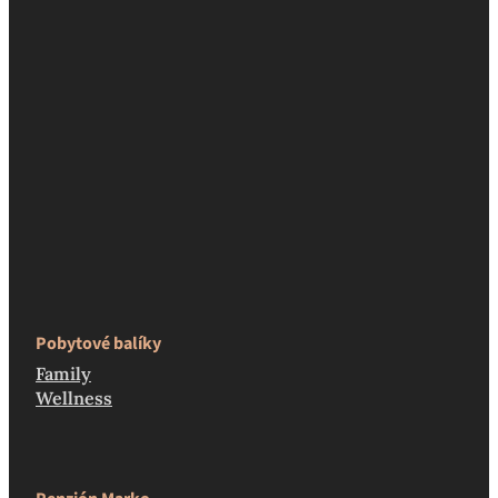
Pobytové balíky
Family
Wellness