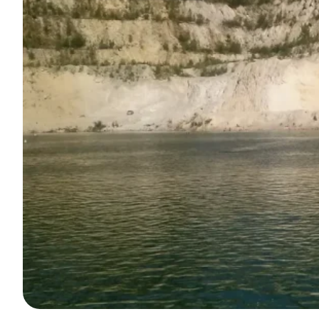
Rezervácia