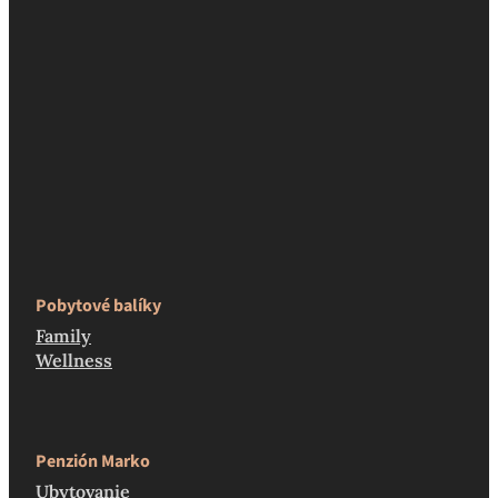
Pobytové balíky
Family
Wellness
Penzión Marko
Ubytovanie